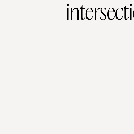
intersect